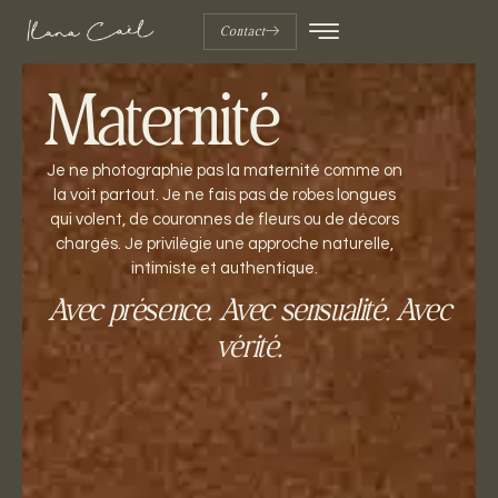
Contact
Maternité
Je ne photographie pas la maternité comme on
la voit partout. Je ne fais pas de robes longues
qui volent, de couronnes de fleurs ou de décors
chargés. Je privilégie une approche naturelle,
intimiste et authentique.
Avec présence. Avec sensualité. Avec
vérité.