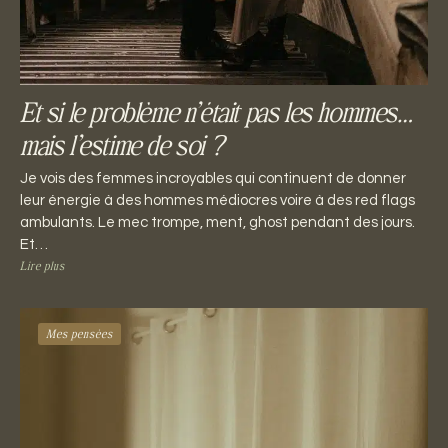
Et si le problème n’était pas les hommes…
mais l’estime de soi ?
Je vois des femmes incroyables qui continuent de donner
leur énergie à des hommes médiocres voire à des red flags
ambulants. Le mec trompe, ment, ghost pendant des jours.
Et…
Lire plus
Mes pensées