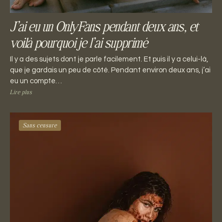
J’ai eu un OnlyFans pendant deux ans, et
voilà pourquoi je l’ai supprimé
Il y a des sujets dont je parle facilement. Et puis il y a celui-là,
que je gardais un peu de côté. Pendant environ deux ans, j’ai
eu un compte…
Lire plus
Sans censure