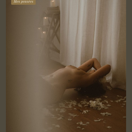
Mes pensées