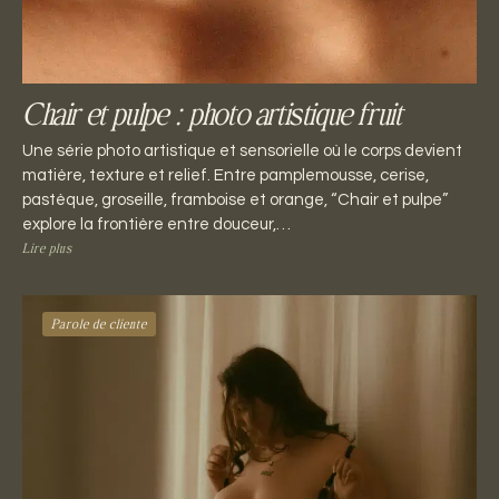
Chair et pulpe : photo artistique fruit
Une série photo artistique et sensorielle où le corps devient
matière, texture et relief. Entre pamplemousse, cerise,
pastèque, groseille, framboise et orange, “Chair et pulpe”
explore la frontière entre douceur,…
Lire plus
Parole de cliente