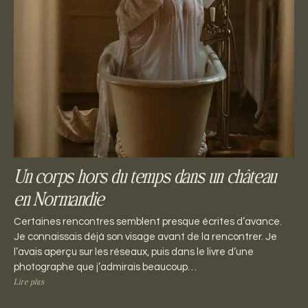
Un corps hors du temps dans un château
en Normandie
Certaines rencontres semblent presque écrites d’avance.
Je connaissais déjà son visage avant de la rencontrer. Je
l’avais aperçu sur les réseaux, puis dans le livre d’une
photographe que j’admirais beaucoup…
Lire plus