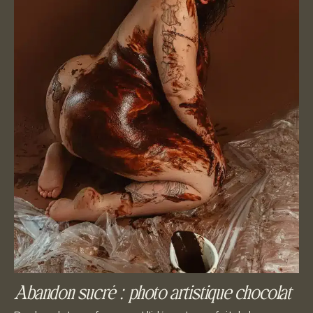
Abandon sucré : photo artistique chocolat