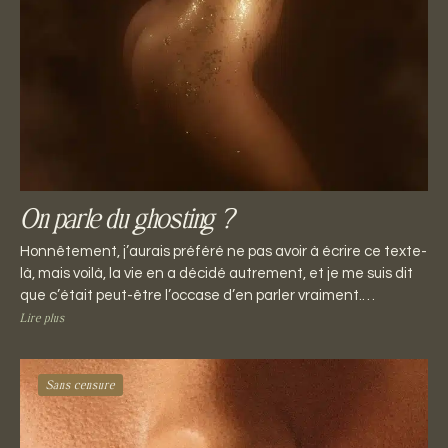
On parle du ghosting ?
Honnêtement, j’aurais préféré ne pas avoir à écrire ce texte-
là, mais voilà, la vie en a décidé autrement, et je me suis dit
que c’était peut-être l’occase d’en parler vraiment.…
Lire plus
Sans censure