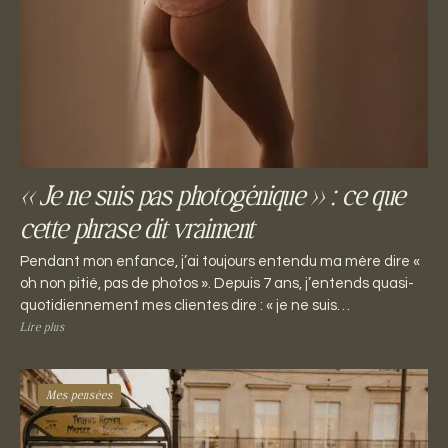
« Je ne suis pas photogénique » : ce que
cette phrase dit vraiment
Pendant mon enfance, j’ai toujours entendu ma mère dire «
oh non pitié, pas de photos ». Depuis 7 ans, j’entends quasi-
quotidiennement mes clientes dire : « je ne suis…
Lire plus
Mes pensées