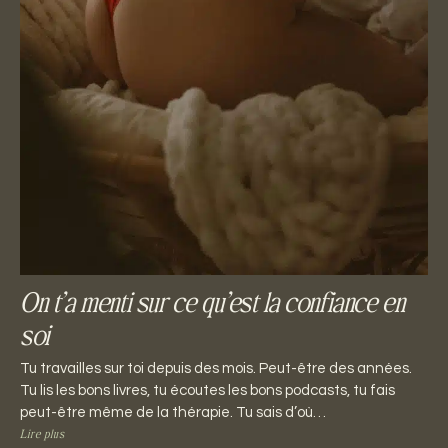
On t’a menti sur ce qu’est la confiance en
soi
Tu travailles sur toi depuis des mois. Peut-être des années.
Tu lis les bons livres, tu écoutes les bons podcasts, tu fais
peut-être même de la thérapie. Tu sais d’où…
Lire plus