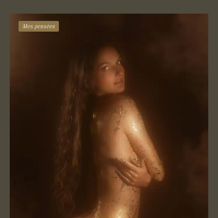
Mes pensées