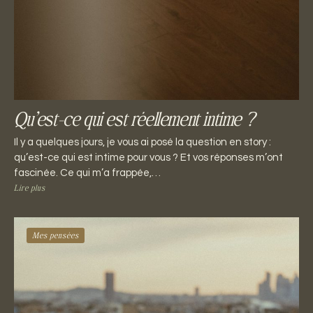
Qu’est-ce qui est réellement intime ?
Il y a quelques jours, je vous ai posé la question en story :
qu’est-ce qui est intime pour vous ? Et vos réponses m’ont
fascinée. Ce qui m’a frappée,…
Lire plus
Mes pensées