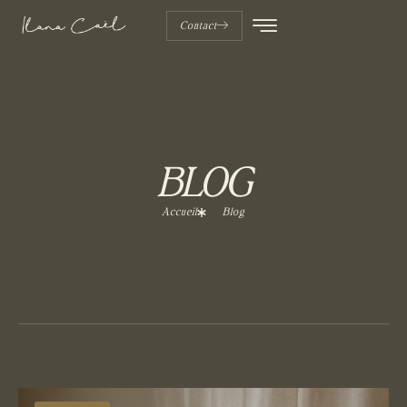
Contact
BLOG
Accueil
Blog