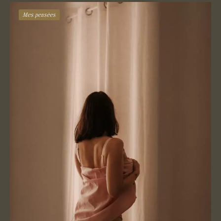
Mes pensées