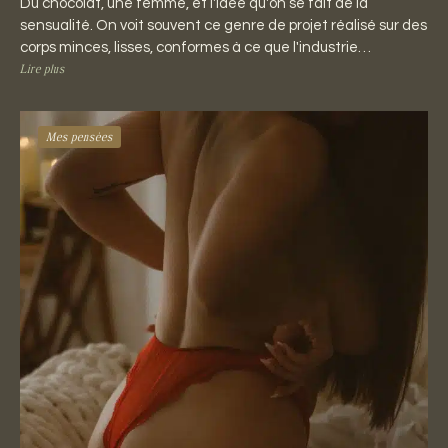
Du chocolat, une femme, et l'idée qu'on se fait de la
sensualité. On voit souvent ce genre de projet réalisé sur des
corps minces, lisses, conformes à ce que l'industrie…
Lire plus
Mes pensées