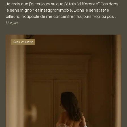
Je crois que j’ai toujours su que j’étais “différente”. Pas dans
le sens mignon et instagrammable. Dans le sens : tête
ailleurs, incapable de me concentrer, toujours trop, ou pas…
Lire plus
Sans censure