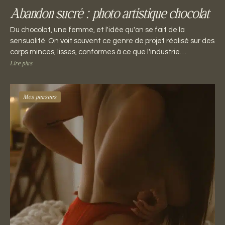
Abandon sucré : photo artistique chocolat
Du chocolat, une femme, et l'idée qu'on se fait de la
sensualité. On voit souvent ce genre de projet réalisé sur des
corps minces, lisses, conformes à ce que l'industrie…
Lire plus
Mes pensées