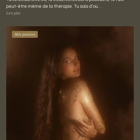
peut-être même de la thérapie. Tu sais d’où…
Lire plus
Mes pensées