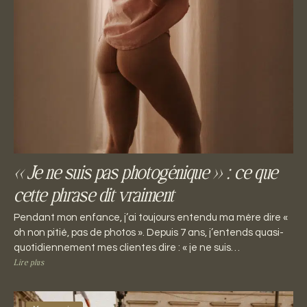
« Je ne suis pas photogénique » : ce que
cette phrase dit vraiment
Pendant mon enfance, j’ai toujours entendu ma mère dire «
oh non pitié, pas de photos ». Depuis 7 ans, j’entends quasi-
quotidiennement mes clientes dire : « je ne suis…
Lire plus