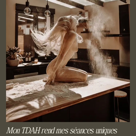
Mon TDAH rend mes séances uniques