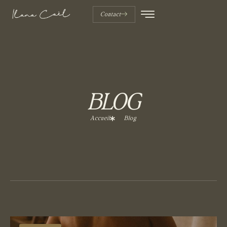
Contact
BLOG
Accueil
Blog