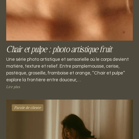
Chair et pulpe : photo artistique fruit
Une série photo artistique et sensorielle où le corps devient
matière, texture et relief. Entre pamplemousse, cerise,
pastèque, groseille, framboise et orange, “Chair et pulpe”
explore la frontière entre douceur,…
Lire plus
Parole de cliente