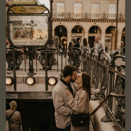
Mes pensées