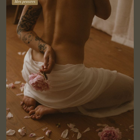
Mes pensées