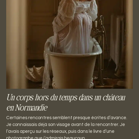
Un corps hors du temps dans un château
en Normandie
Certaines rencontres semblent presque écrites d’avance.
Je connaissais déjà son visage avant de la rencontrer. Je
l’avais aperçu sur les réseaux, puis dans le livre d’une
photographe que j’admirais beaucoup…