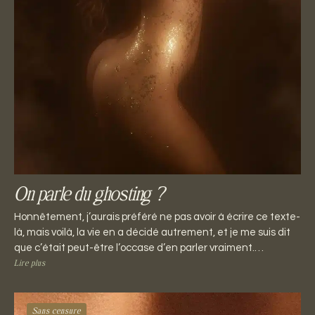
On parle du ghosting ?
Honnêtement, j’aurais préféré ne pas avoir à écrire ce texte-
là, mais voilà, la vie en a décidé autrement, et je me suis dit
que c’était peut-être l’occase d’en parler vraiment.…
Lire plus
Sans censure