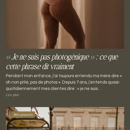
« Je ne suis pas photogénique » : ce que
cette phrase dit vraiment
Pendant mon enfance, j’ai toujours entendu ma mère dire «
oh non pitié, pas de photos ». Depuis 7 ans, j’entends quasi-
quotidiennement mes clientes dire : « je ne suis…
Lire plus
Mes pensées