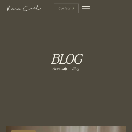
Contact
BLOG
Accueil
Blog