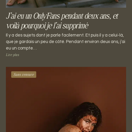
J’ai eu un OnlyFans pendant deux ans, et
voilà pourquoi je l’ai supprimé
Il y a des sujets dont je parle facilement. Et puis il y a celui-là,
que je gardais un peu de côté. Pendant environ deux ans, j’ai
eu un compte…
Lire plus
Sans censure