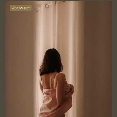
Mes pensées