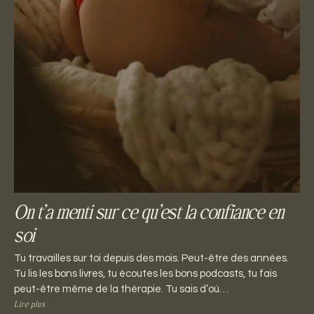
On t’a menti sur ce qu’est la confiance en
soi
Tu travailles sur toi depuis des mois. Peut-être des années.
Tu lis les bons livres, tu écoutes les bons podcasts, tu fais
peut-être même de la thérapie. Tu sais d’où…
Lire plus