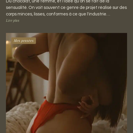
Du chocolat, une femme, et l'idée qu'on se fait de la
sensualité. On voit souvent ce genre de projet réalisé sur des
corps minces, lisses, conformes à ce que l'industrie…
Lire plus
Mes pensées