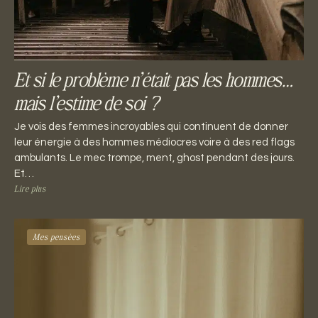
Et si le problème n’était pas les hommes…
mais l’estime de soi ?
Je vois des femmes incroyables qui continuent de donner
leur énergie à des hommes médiocres voire à des red flags
ambulants. Le mec trompe, ment, ghost pendant des jours.
Et…
Lire plus
Mes pensées