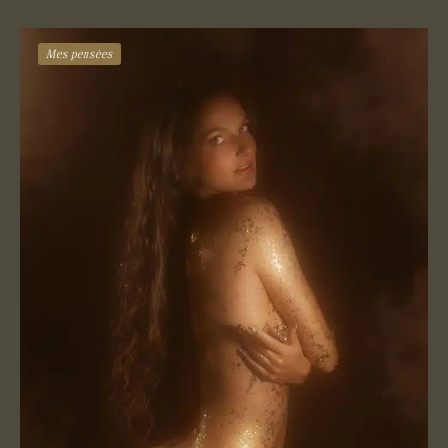
Mes pensées