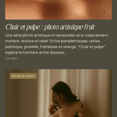
Chair et pulpe : photo artistique fruit
Une série photo artistique et sensorielle où le corps devient
matière, texture et relief. Entre pamplemousse, cerise,
pastèque, groseille, framboise et orange, “Chair et pulpe”
explore la frontière entre douceur,…
Lire plus
Parole de cliente