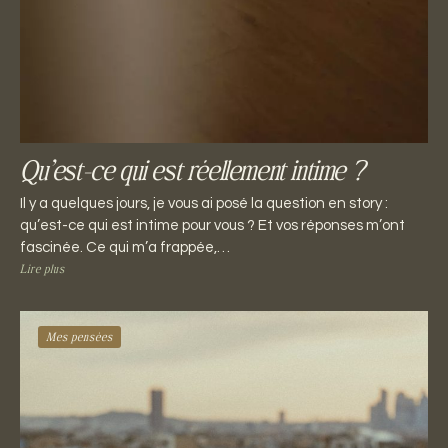
Qu’est-ce qui est réellement intime ?
Il y a quelques jours, je vous ai posé la question en story :
qu’est-ce qui est intime pour vous ? Et vos réponses m’ont
fascinée. Ce qui m’a frappée,…
Lire plus
Mes pensées