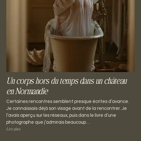
Un corps hors du temps dans un château
en Normandie
Certaines rencontres semblent presque écrites d’avance.
Je connaissais déjà son visage avant de la rencontrer. Je
l’avais aperçu sur les réseaux, puis dans le livre d’une
photographe que j’admirais beaucoup…
Lire plus