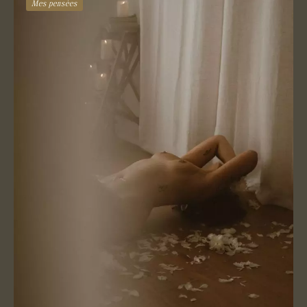
Mes pensées