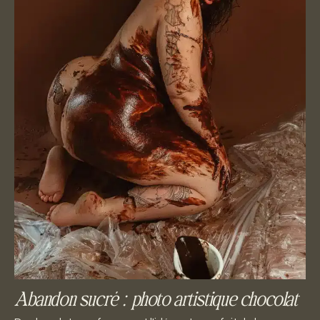
Abandon sucré : photo artistique chocolat