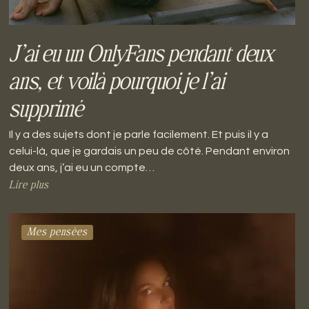
J’ai eu un OnlyFans pendant deux
ans, et voilà pourquoi je l’ai
supprimé
Il y a des sujets dont je parle facilement. Et puis il y a
celui-là, que je gardais un peu de côté. Pendant environ
deux ans, j’ai eu un compte…
Lire plus
Mes pensées