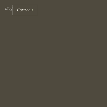
Blog
Contact