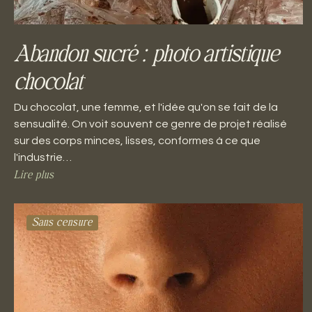
Abandon sucré : photo artistique
chocolat
Du chocolat, une femme, et l'idée qu'on se fait de la
sensualité. On voit souvent ce genre de projet réalisé
sur des corps minces, lisses, conformes à ce que
l'industrie…
Lire plus
Sans censure