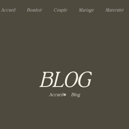
Accueil
Boudoir
Couple
Mariage
Maternité
BLOG
Accueil
Blog