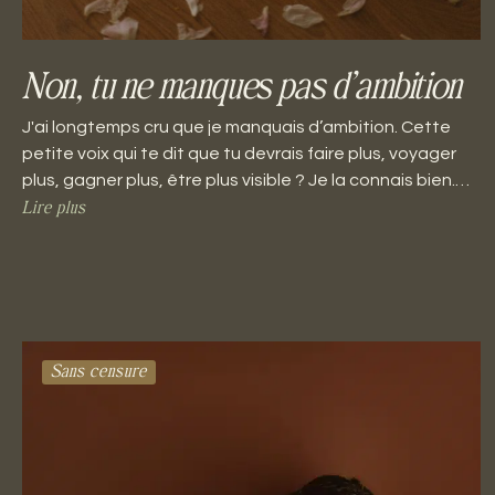
Non, tu ne manques pas d’ambition
J'ai longtemps cru que je manquais d’ambition. Cette
petite voix qui te dit que tu devrais faire plus, voyager
plus, gagner plus, être plus visible ? Je la connais bien.…
Lire plus
Sans censure